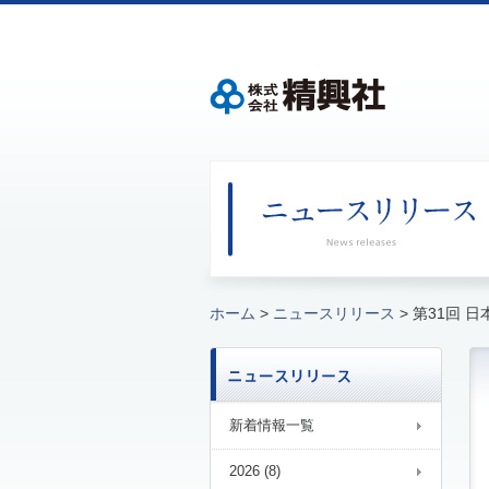
ホーム
>
ニュースリリース
> 第31回 
新着情報一覧
2026 (8)