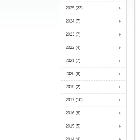
2025 (23)
2024 (7)
2023 (7)
2022 (4)
2021 (7)
2020 (8)
2019 (2)
2017 (10)
2016 (8)
2015 (5)
2014 (4)