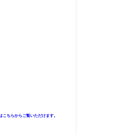
はこちらからご覧いただけます。