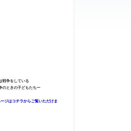
は戦争をしている
ときの子どもたちー
ページはコチラからご覧いただけま