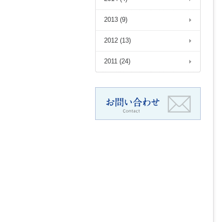
2013 (9)
2012 (13)
2011 (24)