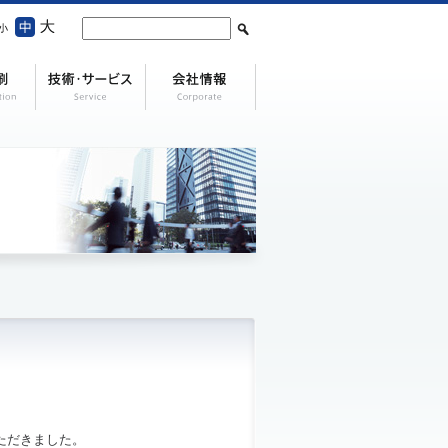
。
ただきました。