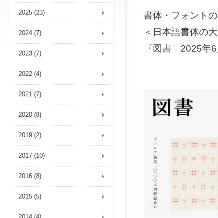
2025 (23)
書体・フォントの
＜日本語書体の大
2024 (7)
『図書 2025
2023 (7)
2022 (4)
2021 (7)
2020 (8)
2019 (2)
2017 (10)
2016 (8)
2015 (5)
2014 (4)