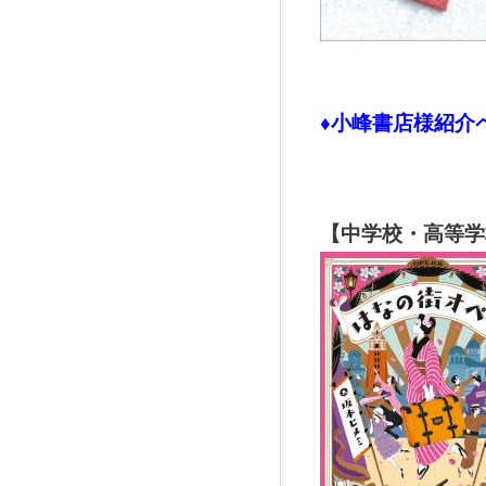
♦小峰書店様紹介
【中学校・高等学