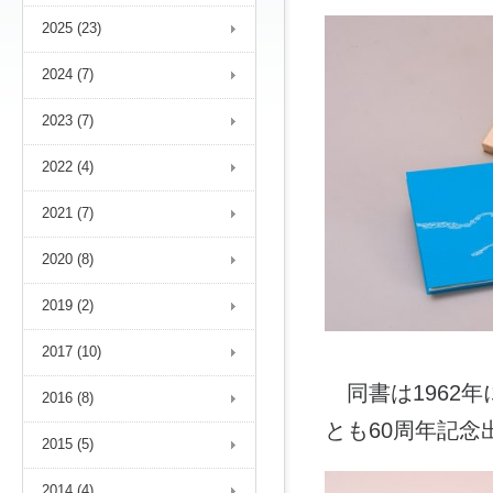
2025 (23)
2024 (7)
2023 (7)
2022 (4)
2021 (7)
2020 (8)
2019 (2)
2017 (10)
同書は1962
2016 (8)
とも60周年記
2015 (5)
2014 (4)