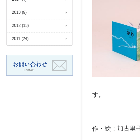
2013 (9)
2012 (13)
2011 (24)
す。
作・絵：加古里