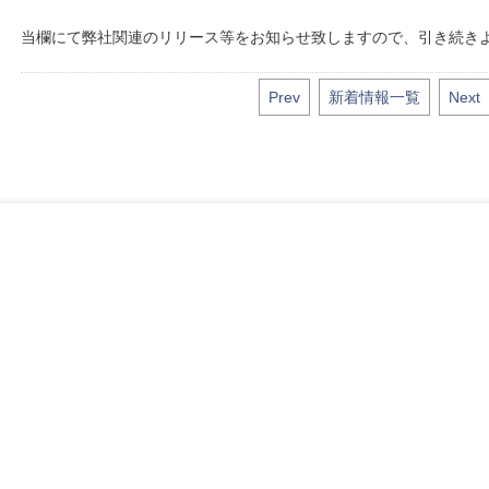
当欄にて弊社関連のリリース等をお知らせ致しますので、引き続き
Prev
新着情報一覧
Next