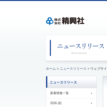
ホーム
>
ニュースリリース
> ウェブサ
新着情報一覧
2026 (8)