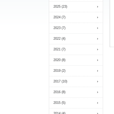
2025 (23)
2024 (7)
2023 (7)
2022 (4)
2021 (7)
2020 (8)
2019 (2)
2017 (10)
2016 (8)
2015 (5)
2014 (4)