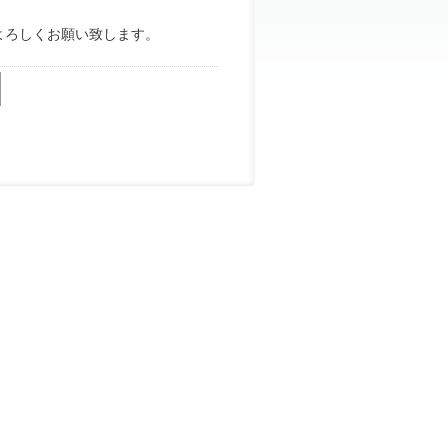
よろしくお願い致します。