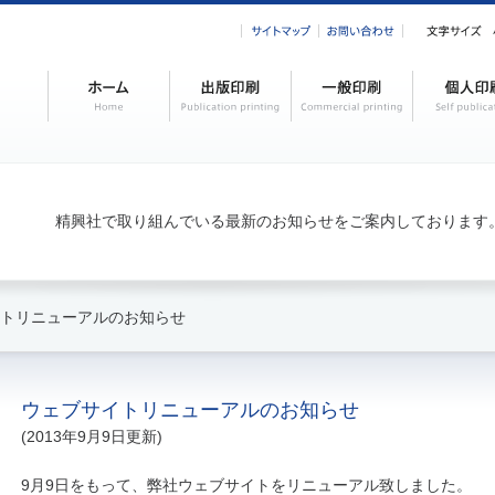
精興社で取り組んでいる最新のお知らせをご案内しております
イトリニューアルのお知らせ
ウェブサイトリニューアルのお知らせ
(2013年9月9日更新)
9月9日をもって、弊社ウェブサイトをリニューアル致しました。